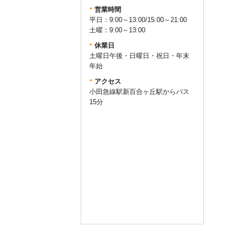
営業時間
平日：9:00～13:00/15:00～21:00
土曜：9:00～13:00
休業日
土曜日午後・日曜日・祝日・年末
年始
アクセス
小田急線駅新百合ヶ丘駅からバス
15分