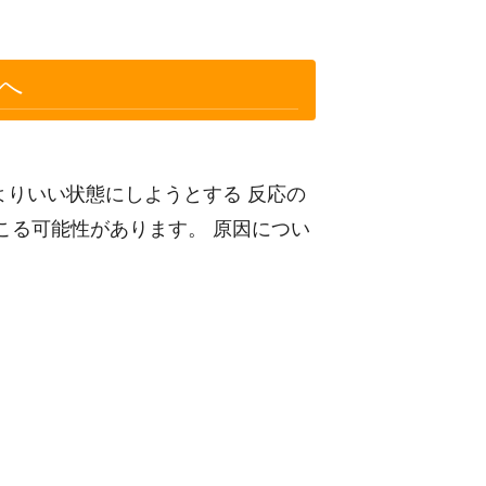
へ
よりいい状態にしようとする 反応の
こる可能性があります。 原因につい