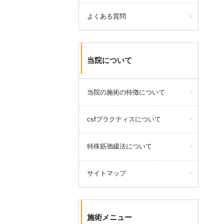
よくある質問
当院について
当院の施術の特徴について
csfプラクティスについて
特殊筋弛緩法について
サイトマップ
施術メニュー