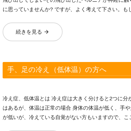
に思っていませんか? ですが、よく考えて下さい。も
arrow_forward
続きを見る
手、足の冷え（低体温）の方へ
冷え症、低体温とは 冷え症は大きく分けると2つに分
はあるが、体温は正常の場合 身体の体温が低く、手や
が低いが、冷えている自覚がない方もいますので、こ