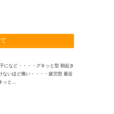
いて
子になど・・・・グキッと型 朝起き
けないほど痛い・・・・疲労型 最近
キッと…